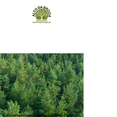
Acreditamos na sustentabilidade da Floresta