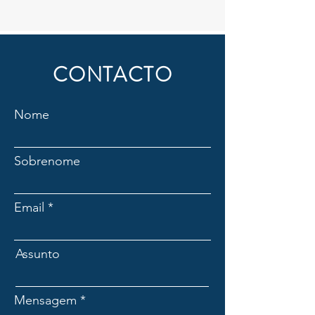
CONTACTO
Nome
Sobrenome
Email
Assunto
Mensagem