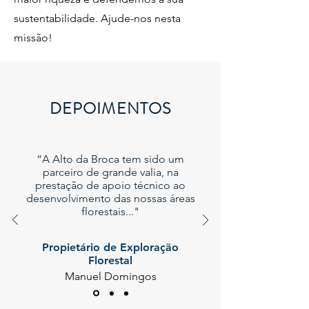
sustentabilidade. Ajude-nos nesta
missão!
DEPOIMENTOS
“A Alto da Broca tem sido um
parceiro de grande valia, na
prestação de apoio técnico ao
desenvolvimento das nossas áreas
florestais..."
Propietário de Exploração
Florestal
Manuel Domingos